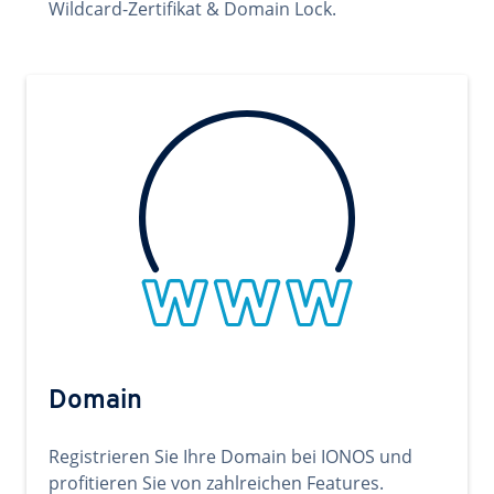
Wildcard-Zertifikat & Domain Lock.
Domain
Registrieren Sie Ihre Domain bei IONOS und
profitieren Sie von zahlreichen Features.