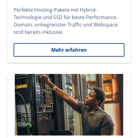
Perfekte Hosting-Pakete mit Hybrid-
Technologie und SSD für beste Performance.
Domain, unbegrenzter Traffic und Webspace
sind bereits inklusive.
Mehr erfahren