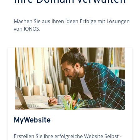
Ihre Domain verwalten
Machen Sie aus Ihren Ideen Erfolge mit Lösungen
von IONOS.
MyWebsite
Erstellen Sie Ihre erfolgreiche Website Selbst -