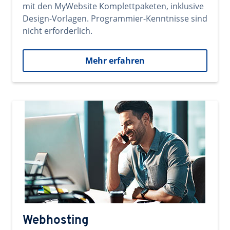
mit den MyWebsite Komplettpaketen, inklusive
Design-Vorlagen. Programmier-Kenntnisse sind
nicht erforderlich.
Mehr erfahren
Webhosting