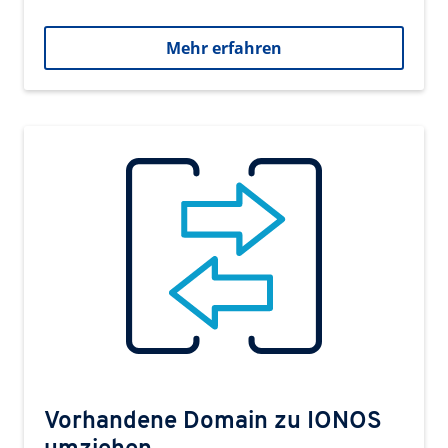
Mehr erfahren
Vorhandene Domain zu IONOS