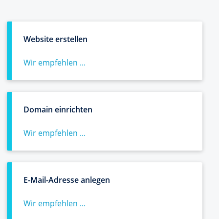
Website erstellen
Wir empfehlen ...
Domain einrichten
Wir empfehlen ...
E-Mail-Adresse anlegen
Wir empfehlen ...