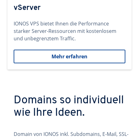
vServer
IONOS VPS bietet Ihnen die Performance
starker Server-Ressourcen mit kostenlosem
und unbegrenztem Traffic.
Mehr erfahren
Domains so individuell
wie Ihre Ideen.
Domain von IONOS inkl. Subdomains, E-Mail, SSL-