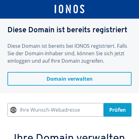
Diese Domain ist bereits registriert
Diese Domain ist bereits bei IONOS registriert. Falls
Sie der Domain-Inhaber sind, können Sie sich jetzt
einloggen und auf Ihre Domain zugreifen.
Domain verwalten
Ihre Wunsch-Webadresse
Prüfen