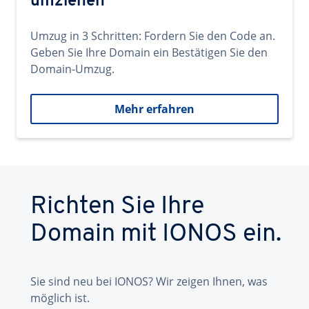
umziehen
Umzug in 3 Schritten: Fordern Sie den Code an.
Geben Sie Ihre Domain ein Bestätigen Sie den
Domain-Umzug.
Mehr erfahren
Richten Sie Ihre
Domain mit IONOS ein.
Sie sind neu bei IONOS? Wir zeigen Ihnen, was
möglich ist.